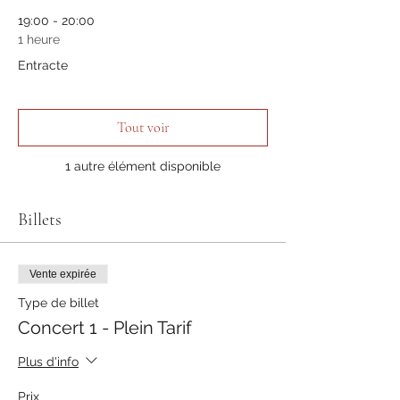
19:00 - 20:00
1 heure
Entracte
Tout voir
1 autre élément disponible
Billets
Vente expirée
Type de billet
Concert 1 - Plein Tarif
Plus d'info
Prix