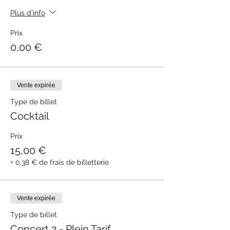
Plus d'info
Prix
0,00 €
Vente expirée
Type de billet
Cocktail
Prix
15,00 €
+ 0,38 € de frais de billetterie
Vente expirée
Type de billet
Concert 2 - Plein Tarif