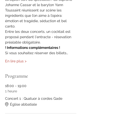
Johanne Cassar et le baryton Yann 
Toussaint réunissent sur scène les 
ingrédients que l’on aime à l’opéra: 
émotion et tragédie, séduction et bel 
canto.
Entre les deux concerts, un cocktail est 
proposé pendant l'entracte - résevation 
préalable obligatoire. 
! Informations complémentaires !
Si vous souhaitez réserver des billets…
En lire plus >
Programme
18:00 - 19:00
1 heure
Concert 1 : Quatuor à cordes Gade
Église abbatiale