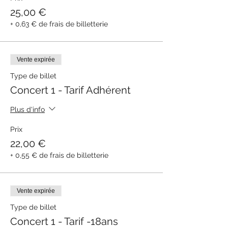
25,00 €
+ 0,63 € de frais de billetterie
Vente expirée
Type de billet
Concert 1 - Tarif Adhérent
Plus d'info
Prix
22,00 €
+ 0,55 € de frais de billetterie
Vente expirée
Type de billet
Concert 1 - Tarif -18ans