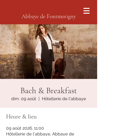
Abbaye de Fontmorigny
Bach & Breakfast
dim. 09 août
  |  
Hôtellerie de l'abbaye
Heure & lieu
09 août 2026, 11:00
Hôtellerie de l'abbaye, Abbaye de